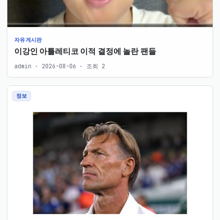
자유게시판
이강인 아틀레티코 이적 결정에 놀란 팬들
admin · 2026-08-06 · 조회 2
정보