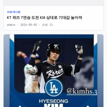
자유게시판
KT 위즈 7연승 도전 KIA 상대로 기대감 높아져
admin · 2026-08-05 · 조회 13