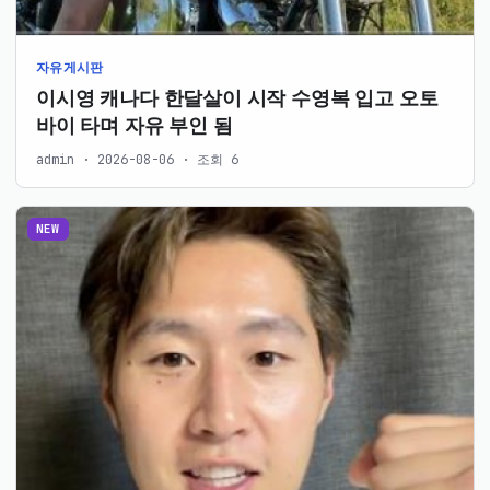
자유게시판
이시영 캐나다 한달살이 시작 수영복 입고 오토
바이 타며 자유 부인 됨
admin · 2026-08-06 · 조회 6
NEW