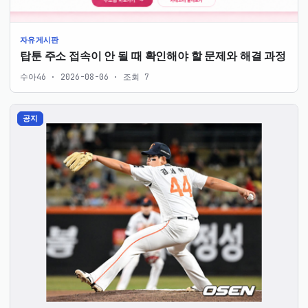
자유게시판
탑툰 주소 접속이 안 될 때 확인해야 할 문제와 해결 과정
수아46 · 2026-08-06 · 조회 7
공지