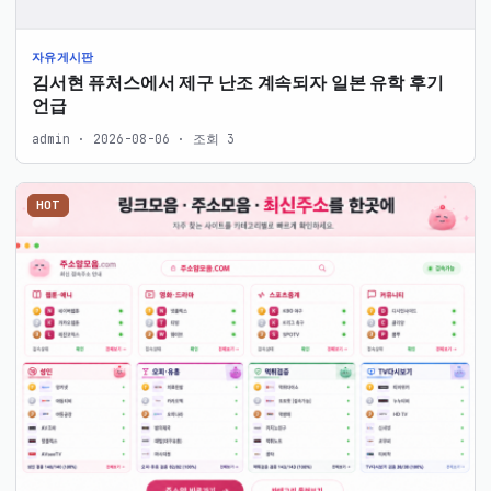
자유게시판
김서현 퓨처스에서 제구 난조 계속되자 일본 유학 후기
언급
admin · 2026-08-06 · 조회 3
HOT