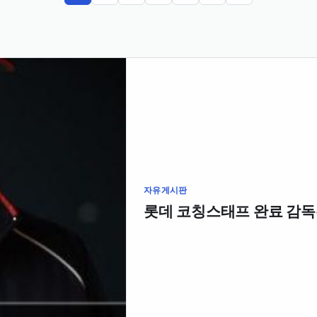
자유게시판
롯데 코칭스태프 완료 감독