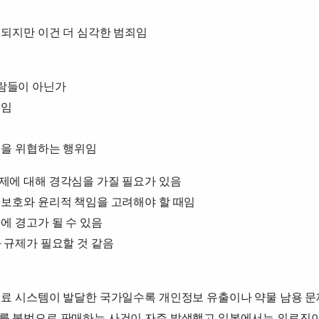
 되지만 이건 더 심각한 범죄임
람들이 아닌가
거임
명을 위협하는 행위임
제에 대해 경각심을 가질 필요가 있음
 보호와 윤리적 책임을 고려해야 할 때임
에 경고가 될 수 있음
 규제가 필요할 것 같음
의료 시스템이 발달한 국가일수록 개인정보 유출이나 약물 남용 문
를 불법으로 판매하는 사건이 자주 발생했고 일본에서는 의료진