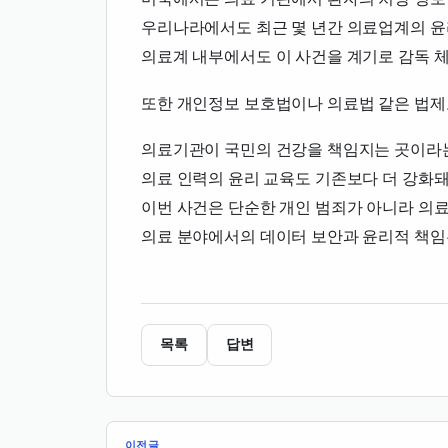
우리나라에서도 최근 몇 년간 의료업계의 윤
의료계 내부에서도 이 사건을 계기로 감독 
또한 개인정보 보호법이나 의료법 같은 법제
의료기관이 국민의 건강을 책임지는 곳이라는
의료 인력의 윤리 교육도 기존보다 더 강화
이번 사건은 단순한 개인 범죄가 아니라 의료
의료 분야에서의 데이터 보안과 윤리적 책임은
목록
답변
이전글