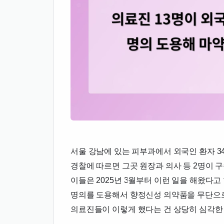
서울 강남에 있는 피부과에서 외국인 환자 3
경찰에 따르면 그곳 원장과 의사 등 2명이 
이들은 2025년 3월부터 이런 일을 해왔다고
명의를 도용해서 향정신성 의약품을 무단으
의료진들이 이렇게 했다는 건 상당히 심각한