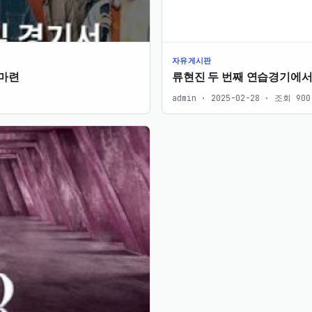
자유게시판
 마련
류현진 두 번째 연습경기에서
admin · 2025-02-28 · 조회 90