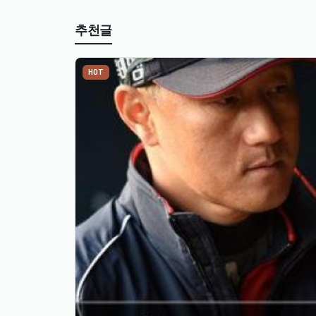
추천글
HOT