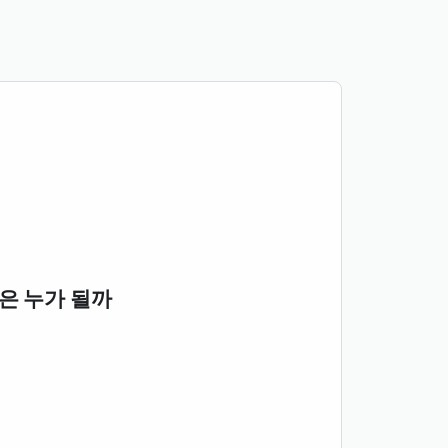
은 누가 될까