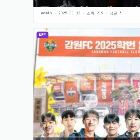
admin · 2025-01-12 · 조회 919 · 댓글 3
NEW