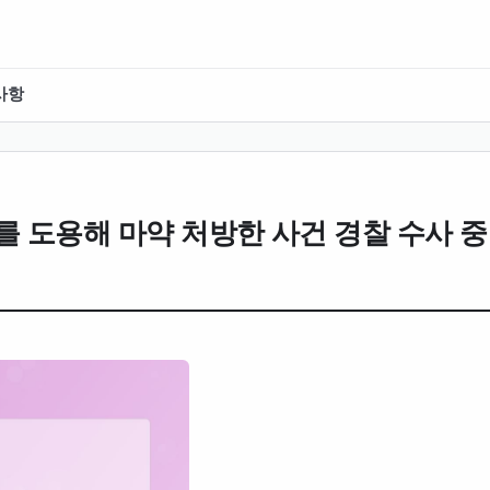
사항
 도용해 마약 처방한 사건 경찰 수사 중