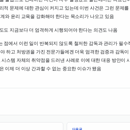
리적 문제에 대한 관심이 커지고 있는데 이번 사건은 그런 문제를
체계와 윤리 교육을 강화해야 한다는 목소리가 나오고 있음
도도 지금보다 더 엄격하게 시행되어야 한다는 의견도 나옴
 점에서 이런 일이 반복되지 않도록 철저한 감독과 관리가 필수
돼야 하고 처방권을 가진 전문가들에겐 더욱 엄격한 검증과 감독이
 시스템 자체의 취약점을 드러낸 사례로 이에 대한 대응 방안이 
 이제 더 이상 간과할 수 없는 중요한 이슈가 됐음
다음글