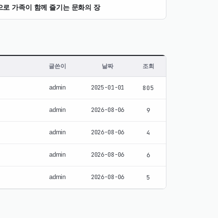
로 가족이 함께 즐기는 문화의 장
글쓴이
날짜
조회
admin
2025-01-01
805
admin
2026-08-06
9
admin
2026-08-06
4
admin
2026-08-06
6
admin
2026-08-06
5