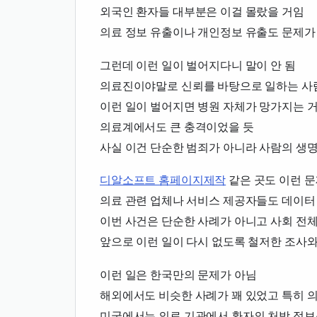
외국인 환자들 대부분은 이걸 몰랐을 거임
의료 정보 유출이나 개인정보 유출도 문제가
그런데 이런 일이 벌어지다니 말이 안 됨
의료진이야말로 신뢰를 바탕으로 일하는 사
이런 일이 벌어지면 병원 자체가 망가지는 
의료계에서도 큰 충격이었을 듯
사실 이건 단순한 범죄가 아니라 사람의 생
디알소프트 홈페이지제작
같은 곳도 이런 문
의료 관련 업체나 서비스 제공자들도 데이터
이번 사건은 단순한 사례가 아니고 사회 전체
앞으로 이런 일이 다시 없도록 철저한 조사와
이런 일은 한국만의 문제가 아님
해외에서도 비슷한 사례가 꽤 있었고 특히 
미국에서는 의료 기관에서 환자의 처방 정보