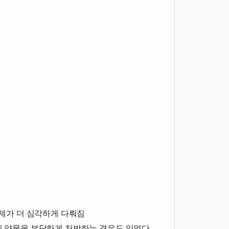
제가 더 심각하게 다뤄짐
이 약물을 부당하게 처방하는 경우도 있었다