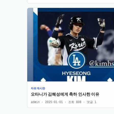
자유게시판
오타니가 김혜성에게 축하 인사한 이유
admin · 2025-01-01 · 조회 808 · 댓글 1