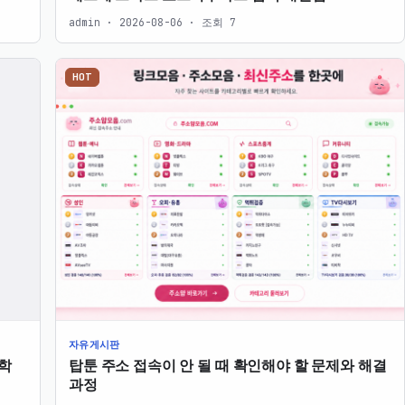
admin · 2026-08-06 · 조회 7
HOT
자유게시판
학
탑툰 주소 접속이 안 될 때 확인해야 할 문제와 해결
과정