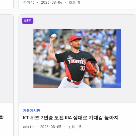
수아46 · 2026-08-06 · 조회 8
NEW
자유게시판
학
KT 위즈 7연승 도전 KIA 상대로 기대감 높아져
admin · 2026-08-05 · 조회 15