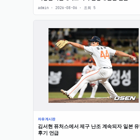
admin · 2026-08-06 · 조회 5
자유게시판
김서현 퓨처스에서 제구 난조 계속되자 일본 유
후기 언급