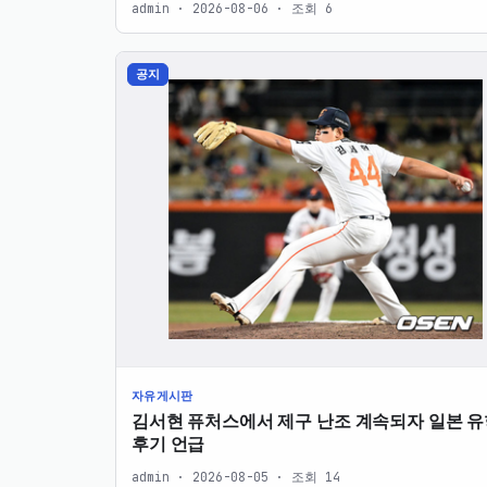
admin · 2026-08-06 · 조회 6
공지
자유게시판
김서현 퓨처스에서 제구 난조 계속되자 일본 유
후기 언급
admin · 2026-08-05 · 조회 14