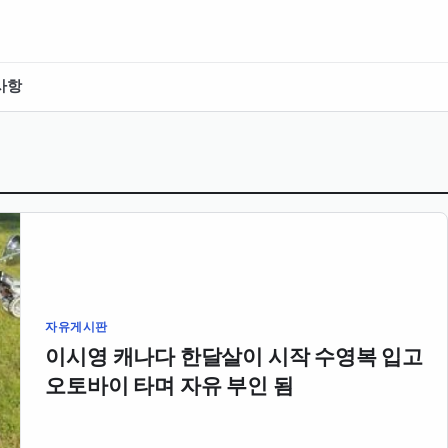
사항
자유게시판
이시영 캐나다 한달살이 시작 수영복 입고
오토바이 타며 자유 부인 됨