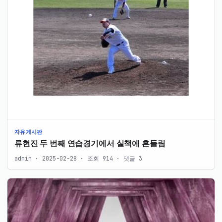
자유게시판
류현진 두 번째 연습경기에서 실책에 흔들림
admin · 2025-02-28 · 조회 914 · 댓글 3