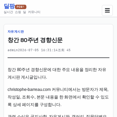
딜팡
POW!
☰
실시간 쇼핑 딜 커뮤니티
자유게시판
창간 80주년 경향신문
admin
2026-07-05 16:31:14
조회 45
창간 80주년 경향신문에 대한 주요 내용을 정리한 자유
게시판 게시글입니다.
christophe-barreau.com 커뮤니티에서는 방문자가 제목,
작성일, 조회수, 본문 내용을 한 화면에서 확인할 수 있도
록 상세 페이지를 구성합니다.
관련 소식은 공지사항, 자유게시판, 갤러리, 질문답변으