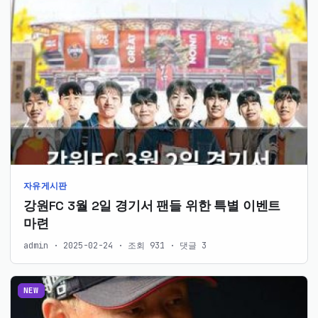
자유게시판
강원FC 3월 2일 경기서 팬들 위한 특별 이벤트
마련
admin · 2025-02-24 · 조회 931 · 댓글 3
NEW