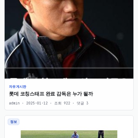
자유게시판
롯데 코칭스태프 완료 감독은 누가 될까
admin · 2025-01-12 · 조회 922 · 댓글 3
정보