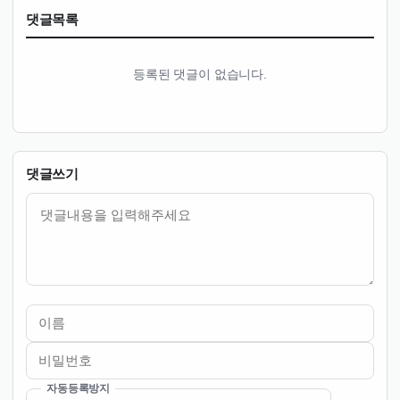
댓글목록
등록된 댓글이 없습니다.
댓글쓰기
내용
자동등록방지