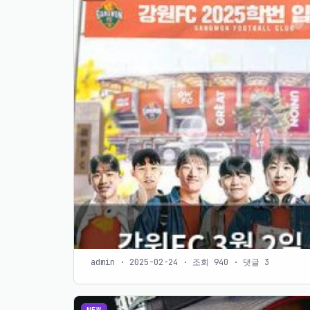
admin · 2025-02-24 · 조회 940 · 댓글 3