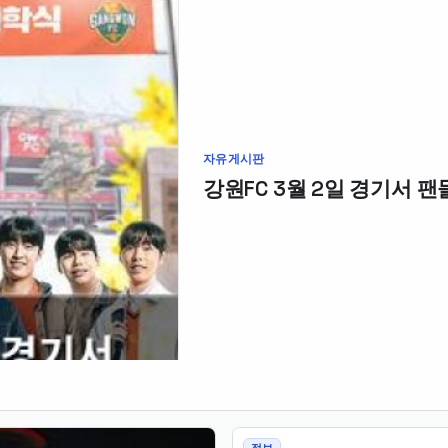
자유게시판
강원FC 3월 2일 경기서 