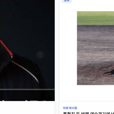
정보
자유게시판