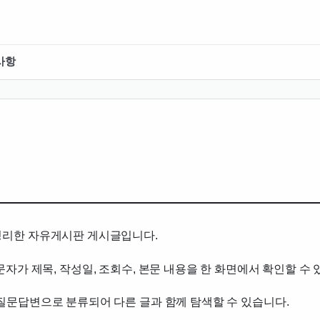
사항
 정리한 자유게시판 게시글입니다.
에서는 방문자가 제목, 작성일, 조회수, 본문 내용을 한 화면에서 확인할
 질문답변으로 분류되어 다른 글과 함께 탐색할 수 있습니다.