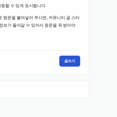
이동할 수 있게 표시됩니다.
 원문을 붙여넣어 주시면, 커뮤니티 글 스타
정보가 들어갈 수 있어서 원문을 꼭 받아야
글쓰기