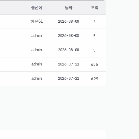
글쓴이
날짜
조회
하은61
2026-08-08
3
admin
2026-08-08
5
admin
2026-08-08
5
admin
2026-07-21
655
admin
2026-07-21
699