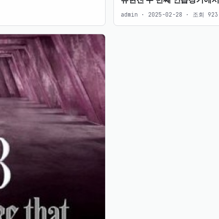
류현진 두 번째 연습경기에서
admin · 2025-02-28 · 조회 92