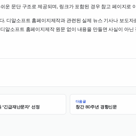
쉬운 문단 구조로 제공되며, 링크가 포함된 경우 참고 페이지로 
다. 디알소프트 홈페이지제작과 관련된 실제 뉴스 기사나 보도자료
 디알소프트 홈페이지제작 원문 없이 내용을 만들면 사실이 아닌 
다음글
독 ‘긴급재난문자’ 선정
창간 80주년 경향신문