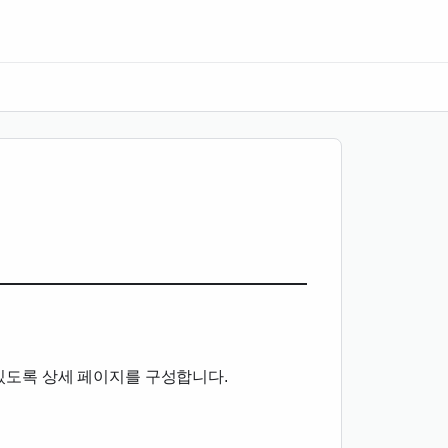
 수 있도록 상세 페이지를 구성합니다.