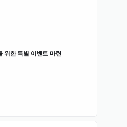
팬들 위한 특별 이벤트 마련