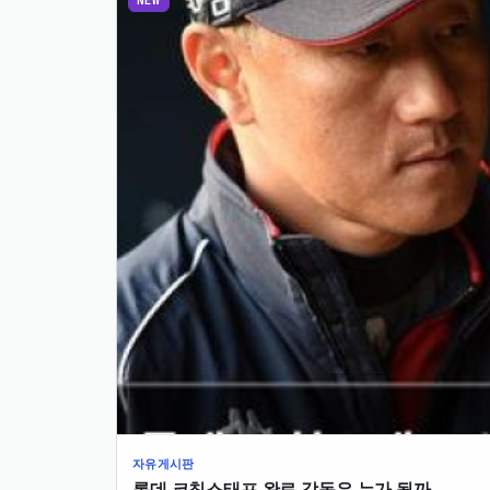
NEW
자유게시판