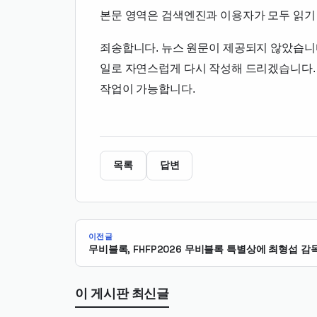
본문 영역은 검색엔진과 이용자가 모두 읽기 
죄송합니다. 뉴스 원문이 제공되지 않았습니
일로 자연스럽게 다시 작성해 드리겠습니다.
작업이 가능합니다.
목록
답변
이전글
무비블록, FHFP2026 무비블록 특별상에 최형섭 감
이 게시판 최신글