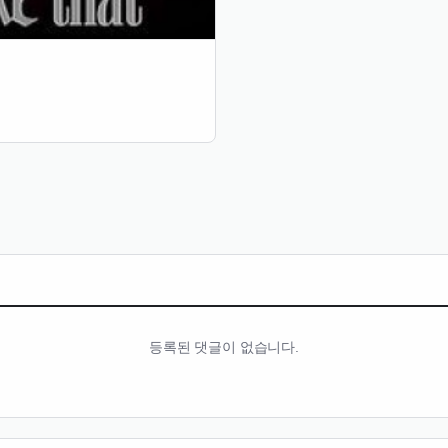
등록된 댓글이 없습니다.