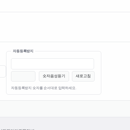
자동등록방지
숫자음성듣기
새로고침
자동등록방지 숫자를 순서대로 입력하세요.